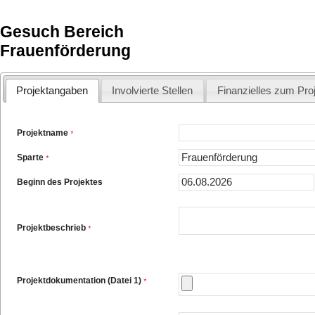
Gesuch Bereich
Frauenförderung
Projektangaben
Involvierte Stellen
Finanzielles zum Pro
Projektname
*
Sparte
*
Beginn des Projektes
Projektbeschrieb
*
Projektdokumentation (Datei 1)
*